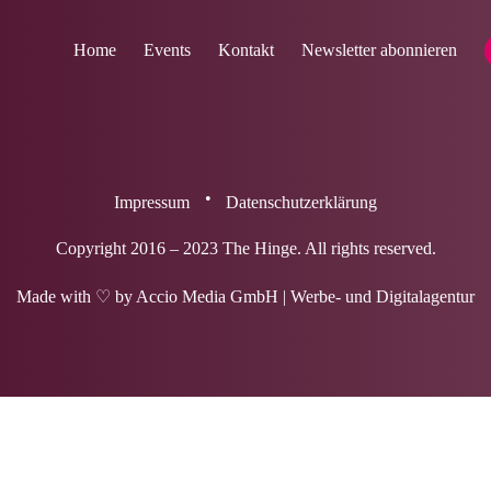
Home
Events
Kontakt
Newsletter abonnieren
Impressum
Datenschutzerklärung
Copyright 2016 – 2023 The Hinge. All rights reserved.
Made with ♡ by
Accio Media GmbH
| Werbe- und Digitalagentur